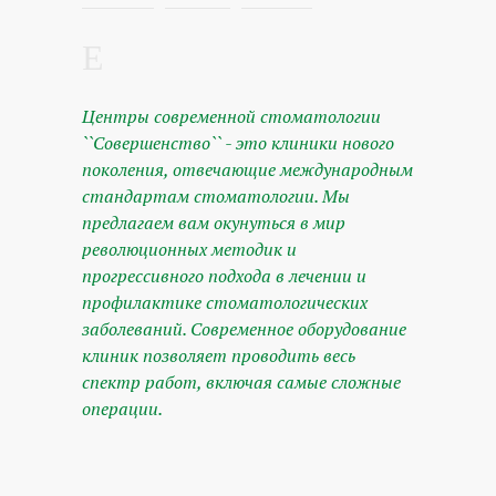
Центры современной стоматологии
``Совершенство`` - это клиники нового
поколения, отвечающие международным
стандартам стоматологии. Мы
предлагаем вам окунуться в мир
революционных методик и
прогрессивного подхода в лечении и
профилактике стоматологических
заболеваний. Современное оборудование
клиник позволяет проводить весь
спектр работ, включая самые сложные
операции.