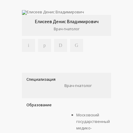
Елисеев Денис Владимирович
Врач-гнатолог
Специализация
Врач-гнатолог
Образование
Московский
государственный
медико-