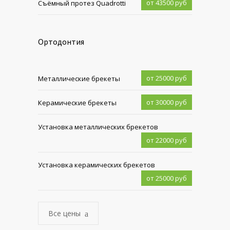
от 43500 руб
Съёмный протез Quadrotti
Ортодонтия
от 25000 руб
Металлические брекеты
от 30000 руб
Керамические брекеты
Установка металлических брекетов
от 22000 руб
Установка керамических брекетов
от 25000 руб
Все цены