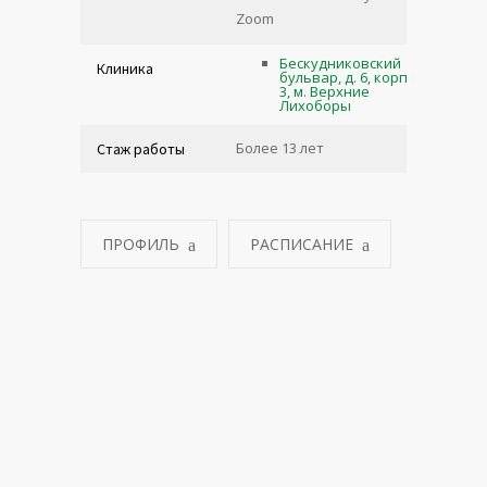
Zoom
Бескудниковский
Клиника
бульвар, д. 6, корп.
3, м. Верхние
Лихоборы
Более 13 лет
Стаж работы
ПРОФИЛЬ
РАСПИСАНИЕ