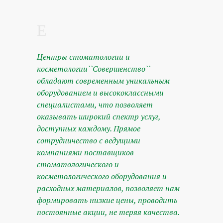
Центры стоматологии и
косметологии``Совершенство``
обладают современным уникальным
оборудованием и высококлассными
специалистами, что позволяет
оказывать широкий спектр услуг,
доступных каждому. Прямое
сотрудничество с ведущими
компаниями поставщиков
стоматологического и
косметологического оборудования и
расходных материалов, позволяет нам
формировать низкие цены, проводить
постоянные акции, не теряя качества.