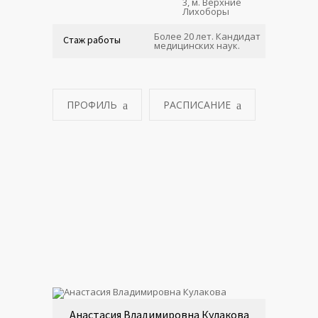
3, м. Верхние
Лихоборы
Более 20 лет. Кандидат
Стаж работы
медицинских наук.
ПРОФИЛЬ
РАСПИСАНИЕ
Анастасия Владимировна Кулакова