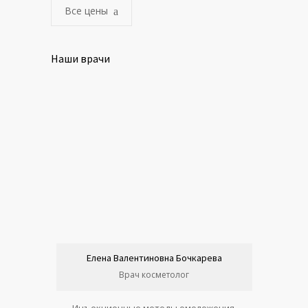
Все цены
Наши врачи
Елена Валентиновна Бочкарева
Врач косметолог