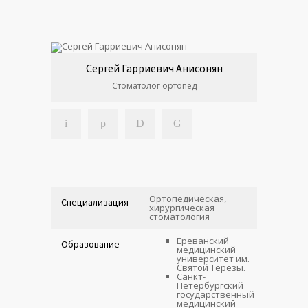
Сергей Гарриевич Анисонян
Стоматолог ортопед
Ортопедическая,
Специализация
хирургическая
стоматология
Ереванский
Образование
медицинский
университет им.
Святой Терезы.
Санкт-
Петербургский
государственный
медицинский