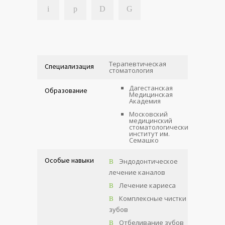
Терапевтическая
Специализация
стоматология
Дагестанская
Образование
Медицинская
Академия
Московский
медицинский
стоматологический
институт им.
Семашко
Особые навыки
Эндодонтическое
лечение каналов
Лечение кариеса
Комплексные чистки
зубов
Отбеливание зубов