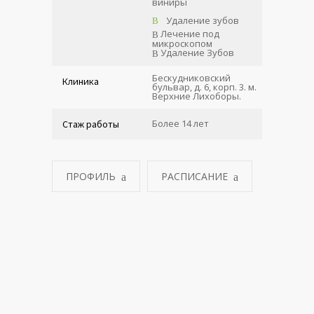
виниры
Удаление зубов
Лечение под
микроскопом
Удаление Зубов
Бескудниковский
Клиника
бульвар, д. 6, корп. 3. м.
Верхние Лихоборы.
Более 14 лет
Стаж работы
ПРОФИЛЬ
РАСПИСАНИЕ