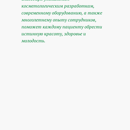
косметологическим разработкам,
современному оборудованию, а также
многолетнему опыту сотрудников,
поможет каждому пациенту обрести
истинную красоту, здоровье и
молодость.