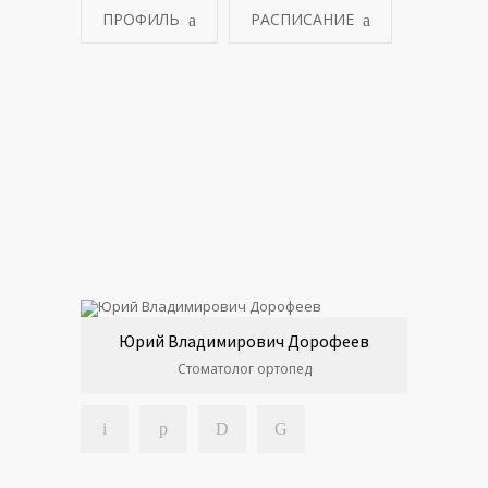
ПРОФИЛЬ
РАСПИСАНИЕ
Юрий Владимирович Дорофеев
Стоматолог ортопед