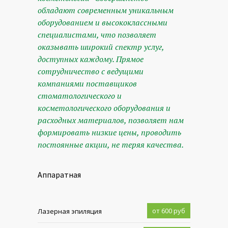
обладают современным уникальным
оборудованием и высококлассными
специалистами, что позволяет
оказывать широкий спектр услуг,
доступных каждому. Прямое
сотрудничество с ведущими
компаниями поставщиков
стоматологического и
косметологического оборудования и
расходных материалов, позволяет нам
формировать низкие цены, проводить
постоянные акции, не теряя качества.
Аппаратная
от 600 руб
Лазерная эпиляция