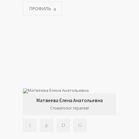
ПРОФИЛЬ
Матвеева Елена Анатольевна
Стоматолог терапевт