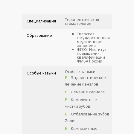
Терапевтическая
Специализация
стоматология
Тверская
Образование
государственная
медицинская
академия.
ФГОУ Институт
повышения
квалификации
ФМБА России.
Особые навыки
Особые навыки
Эндодонтическое
лечение каналов
Лечение кариеса
Комплексные
чистки зубов
Отбеливание зубов
Zoom
Композитные