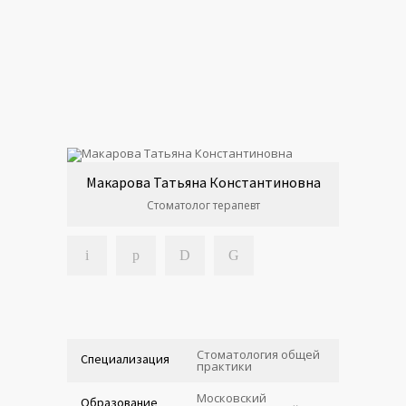
Макарова Татьяна Константиновна
Стоматолог терапевт
Стоматология общей
Специализация
практики
Московский
Образование