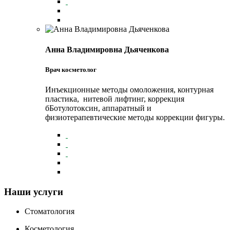
Анна Владимировна Дьяченкова
Врач косметолог
Инъекционные методы омоложения, контурная
пластика, нитевой лифтинг, коррекция
бБотулотоксин, аппаратный и
физиотерапевтические методы коррекции фигуры.
Наши услуги
Стоматология
Косметология