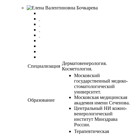
Дерматовенерология.
Специализация
Косметология.
Московский
государственный медико-
стоматологический
университет.
Московская медицинская
Образование
академия имени Сеченова.
Центральный НИ кожно-
венерологический
институт Минздрава
России.
Терапевтическая