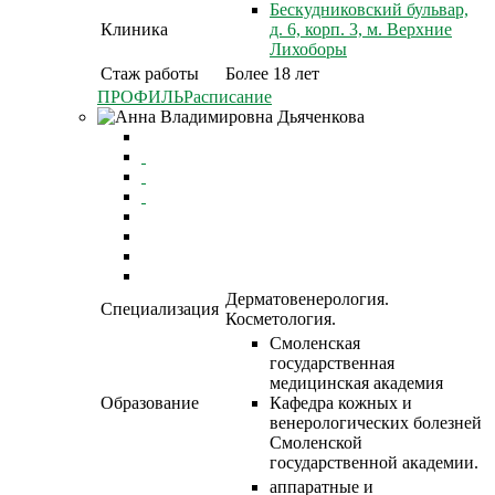
Бескудниковский бульвар,
Клиника
д. 6, корп. 3, м. Верхние
Лихоборы
Стаж работы
Более 18 лет
ПРОФИЛЬ
Расписание
Дерматовенерология.
Специализация
Косметология.
Смоленская
государственная
медицинская академия
Образование
Кафедра кожных и
венерологических болезней
Смоленской
государственной академии.
аппаратные и