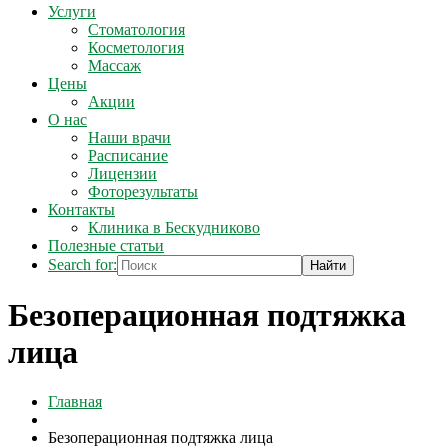
Услуги
Стоматология
Косметология
Массаж
Цены
Акции
О нас
Наши врачи
Расписание
Лицензии
Фоторезультаты
Контакты
Клиника в Бескудниково
Полезные статьи
Search for:
Безоперационная подтяжка
лица
Главная
Безоперационная подтяжка лица