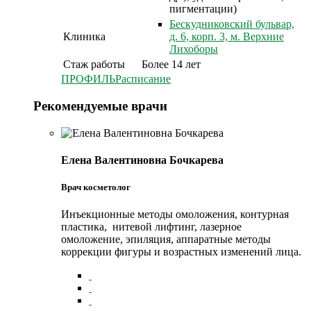
пигментации)
Бескудниковский бульвар,
Клиника
д. 6, корп. 3, м. Верхние
Лихоборы
Стаж работы
Более 14 лет
ПРОФИЛЬ
Расписание
Рекомендуемые врачи
Елена Валентиновна Бочкарева
Врач косметолог
Инъекционные методы омоложения, контурная
пластика, нитевой лифтинг, лазерное
омоложение, эпиляция, аппаратные методы
коррекции фигуры и возрастных изменений лица.