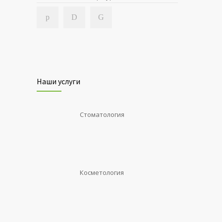
Наши услуги
Стоматология
Косметология