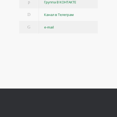
Группа В КОНТАКТЕ
Канал в Телеграм
e-mail