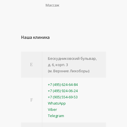
Массаж
Наша клиника
Бескудниковский бульвар,
д. 6, корп. 3
(м. Верхние Лихоборы)
+7 (495) 624-64-84
+7 (495) 924-06-24
+7 (905) 554-69-53
WhatsApp
Viber
Telegram