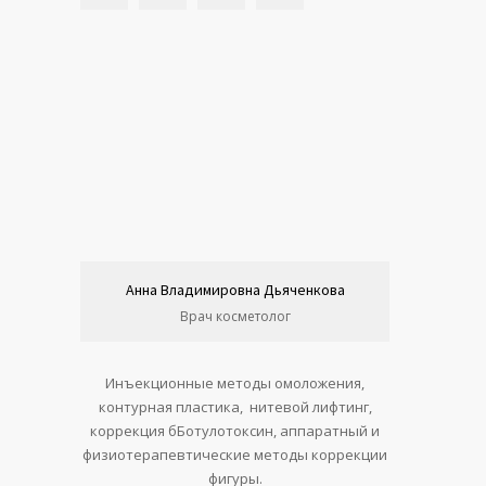
Анна Владимировна Дьяченкова
Врач косметолог
Инъекционные методы омоложения,
контурная пластика, нитевой лифтинг,
коррекция бБотулотоксин, аппаратный и
физиотерапевтические методы коррекции
фигуры.