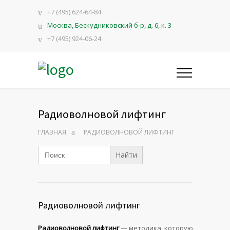
+7 (495) 624-64-84
Москва, Бескудниковский б-р, д. 6, к. 3
+7 (495) 924-06-24
Радиоволновой лифтинг
ГЛАВНАЯ
РАДИОВОЛНОВОЙ ЛИФТИНГ
Search
for:
Радиоволновой лифтинг
Радиоволновой лифтинг
— методика, которую