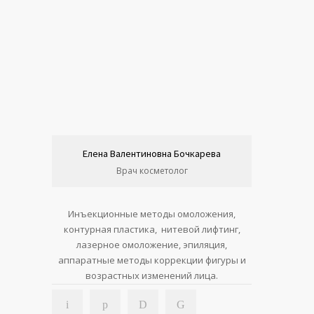
Елена Валентиновна Бочкарева
Врач косметолог
Инъекционные методы омоложения,
контурная пластика, нитевой лифтинг,
лазерное омоложение, эпиляция,
аппаратные методы коррекции фигуры и
возрастных изменений лица.