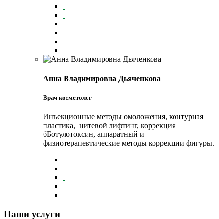
Анна Владимировна Дьяченкова
Врач косметолог
Инъекционные методы омоложения, контурная
пластика, нитевой лифтинг, коррекция
бБотулотоксин, аппаратный и
физиотерапевтические методы коррекции фигуры.
Наши услуги