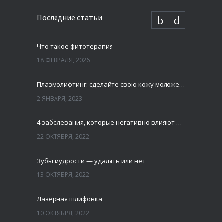
Последние статьи
Что такое фитотерапия
18 ФЕВРАЛЯ, 2026
Плазмолифтинг: сделайте свою кожу моложе и свежей
2 ЯНВАРЯ, 2023
4 заболевания, которые негативно влияют на зубы
22 ОКТЯБРЯ, 2022
Зубы мудрости — удалять или нет
13 ОКТЯБРЯ, 2022
Лазерная шлифовка
10 ОКТЯБРЯ, 2022