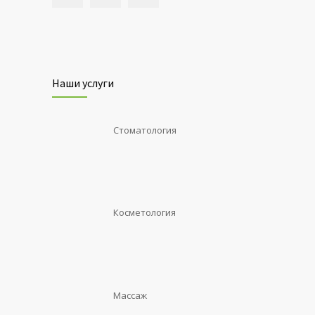
Наши услуги
Стоматология
Косметология
Массаж