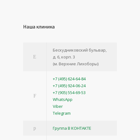
Наша клиника
Бескудниковский бульвар,
д. 6, корп. 3
(м. Верхние Лихоборы)
+7 (495) 624-64-84
+7 (495) 924-06-24
+7 (905) 554-69-53
WhatsApp
Viber
Telegram
Группа В КОНТАКТЕ