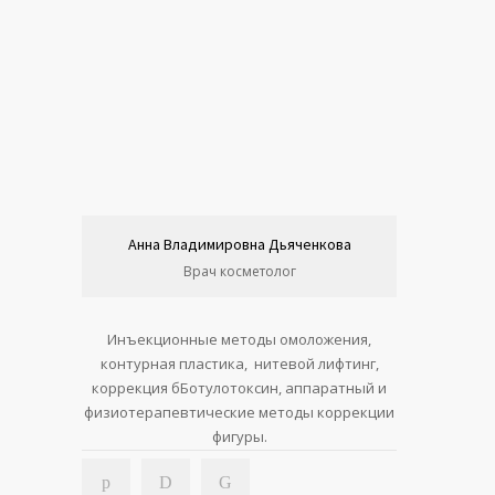
Анна Владимировна Дьяченкова
Врач косметолог
Инъекционные методы омоложения,
контурная пластика, нитевой лифтинг,
коррекция бБотулотоксин, аппаратный и
физиотерапевтические методы коррекции
фигуры.