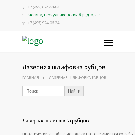
+7 (495) 624-64-84
Москва, Бескудниковский б-р, д. 6, к. 3
+7 (495) 924-06-24
Лазерная шлифовка рубцов
ГЛАВНАЯ
ЛАЗЕРНАЯ ШЛИФОВКА РУБЦОВ
Search
for:
Лазерная шлифовка рубцов
Практически у любого человека на теле имеется хотя бы