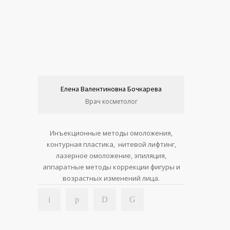
Елена Валентиновна Бочкарева
Врач косметолог
Инъекционные методы омоложения,
контурная пластика, нитевой лифтинг,
лазерное омоложение, эпиляция,
аппаратные методы коррекции фигуры и
возрастных изменений лица.