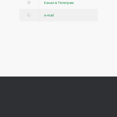
Канал в Телеграм
e-mail