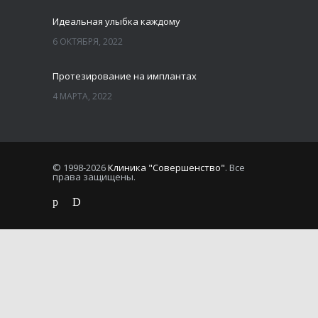
Идеальная улыбка каждому
6 ОКТЯБРЯ, 2022
Протезирование на имплантах
4 МАРТА, 2022
© 1998-2026
Клиника "Совершенство"
. Все
права защищены.