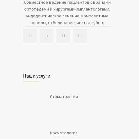
Совместное ведение пациентов с врачами
ортопедами и хирургами-имплантологами,
эндодонтическое лечение, композитные
виниры, отбеливание, чистка зубов.
Наши услуги
Стоматология
Косметология