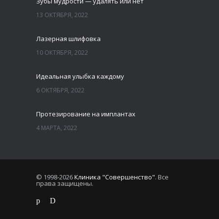
Зубы мудрости — удалять или нет
13 ОКТЯБРЯ, 2022
Лазерная шлифовка
10 ОКТЯБРЯ, 2022
Идеальная улыбка каждому
6 ОКТЯБРЯ, 2022
Протезирование на имплантах
4 МАРТА, 2022
© 1998-2026
Клиника "Совершенство"
. Все
права защищены.