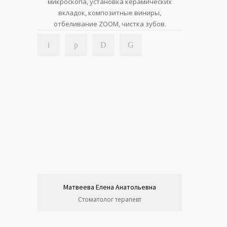
микроскопа, установка керамических
вкладок, композитные виниры,
отбеливание ZOOM, чистка зубов.
Матвеева Елена Анатольевна
Стоматолог терапевт