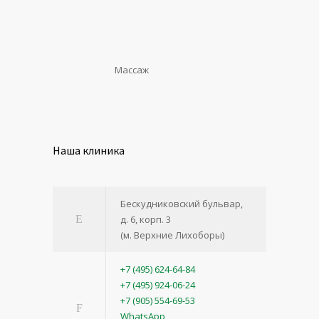
Массаж
Наша клиника
Бескудниковский бульвар,
д. 6, корп. 3
(м. Верхние Лихоборы)
+7 (495) 624-64-84
+7 (495) 924-06-24
+7 (905) 554-69-53
WhatsApp