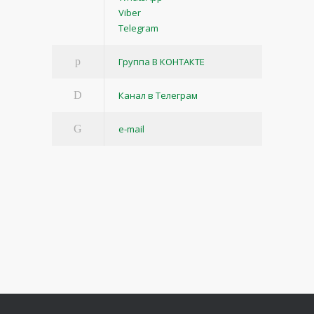
Viber
Telegram
Группа В КОНТАКТЕ
Канал в Телеграм
e-mail