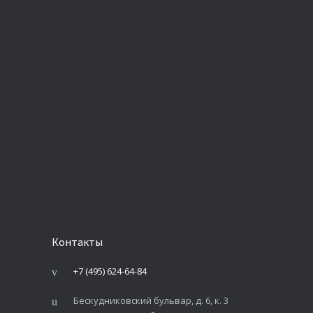
Контакты
+7 (495) 624-64-84
Бескудниковский бульвар, д. 6, к. 3