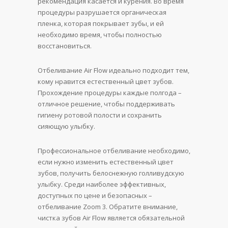
рекомендация касается и курения. Во время
процедуры разрушается органическая
пленка, которая покрывает зубы, и ей
необходимо время, чтобы полностью
восстановиться.
Отбеливание Air Flow идеально подходит тем,
кому нравится естественный цвет зубов.
Прохождение процедуры каждые полгода –
отличное решение, чтобы поддерживать
гигиену ротовой полости и сохранить
сияющую улыбку.
Профессиональное отбеливание необходимо,
если нужно изменить естественный цвет
зубов, получить белоснежную голливудскую
улыбку. Среди наиболее эффективных,
доступных по цене и безопасных –
отбеливание Zoom 3. Обратите внимание,
чистка зубов Air Flow является обязательной