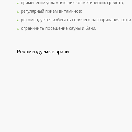
применение увлажняющих косметических средств;
регулярный прием витаминов;
рекомендуется избегать горячего распаривания кожи
ограничить посещение сауны и бани.
Рекомендуемые врачи