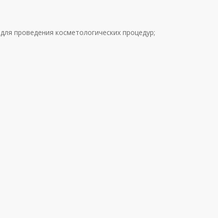
 для проведения косметологических процедур;