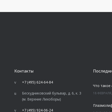
Контакты
Последни
+7 (495) 624-64-84
Что такое
Бескудниковский бульвар, д. 6, к. 3
18 ФЕВРАЛЯ,
(м. Верхние Лихоборы)
+7 (495) 924-06-24