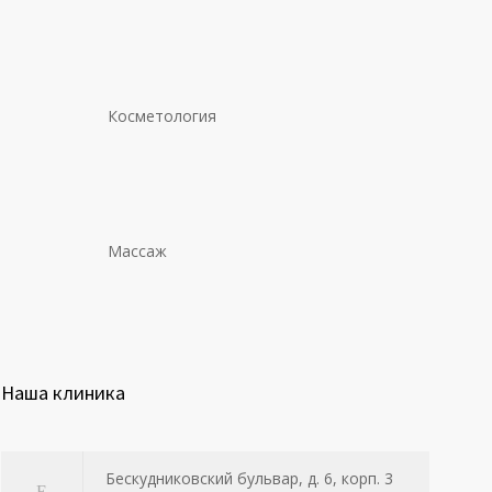
Косметология
Массаж
Наша клиника
Бескудниковский бульвар, д. 6, корп. 3