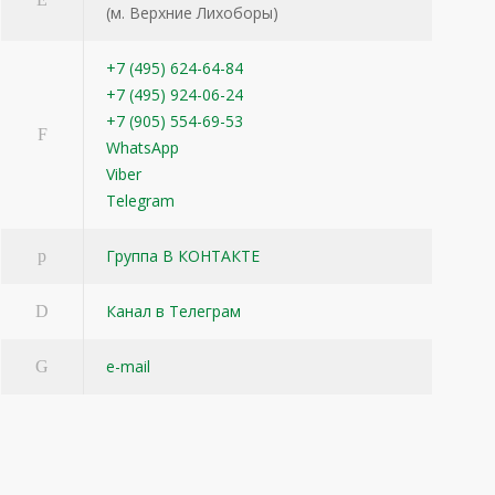
(м. Верхние Лихоборы)
+7 (495) 624-64-84
+7 (495) 924-06-24
+7 (905) 554-69-53
WhatsApp
Viber
Telegram
Группа В КОНТАКТЕ
Канал в Телеграм
e-mail