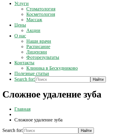
Услуги
Стоматология
Косметология
Массаж
Цены
Акции
О нас
Наши врачи
Расписание
Лицензии
Фоторезультаты
Контакты
Клиника в Бескудниково
Полезные статьи
Search for:
Сложное удаление зуба
Главная
Сложное удаление зуба
Search for: