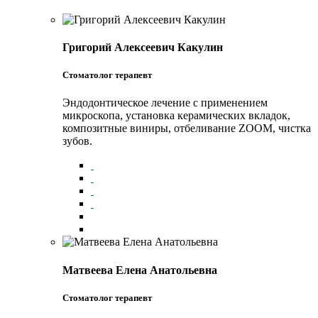
Григорий Алексеевич Какулин
Стоматолог терапевт
Эндодонтическое лечение с применением
микроскопа, установка керамических вкладок,
композитные виниры, отбеливание ZOOM, чистка
зубов.
Матвеева Елена Анатольевна
Стоматолог терапевт