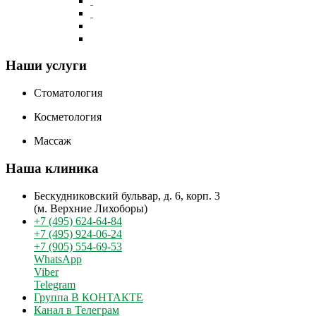
Наши услуги
Стоматология
Косметология
Массаж
Наша клиника
Бескудниковский бульвар, д. 6, корп. 3
(м. Верхние Лихоборы)
+7 (495) 624-64-84
+7 (495) 924-06-24
+7 (905) 554-69-53
WhatsApp
Viber
Telegram
Группа В КОНТАКТЕ
Канал в Телеграм