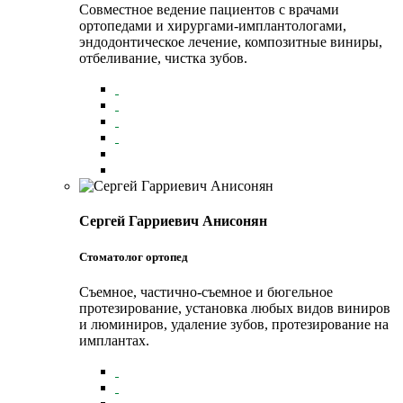
Совместное ведение пациентов с врачами
ортопедами и хирургами-имплантологами,
эндодонтическое лечение, композитные виниры,
отбеливание, чистка зубов.
Сергей Гарриевич Анисонян
Стоматолог ортопед
Съемное, частично-съемное и бюгельное
протезирование, установка любых видов виниров
и люминиров, удаление зубов, протезирование на
имплантах.