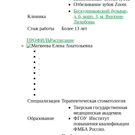
Отбеливание зубов Zoom
Бескудниковский бульвар,
Клиника
д. 6, корп. 3, м. Верхние
Лихоборы
Стаж работы
Более 13 лет
ПРОФИЛЬ
Расписание
Специализация
Терапевтическая стоматология
Тверская государственная
медицинская академия.
Образование
ФГОУ Институт
повышения квалификации
ФМБА России.