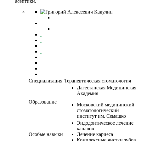
асептики.
Специализация
Терапевтическая стоматология
Дагестанская Медицинская
Академия
Образование
Московский медицинский
стоматологический
институт им. Семашко
Эндодонтическое лечение
каналов
Особые навыки
Лечение кариеса
Комплексные чистки зубов