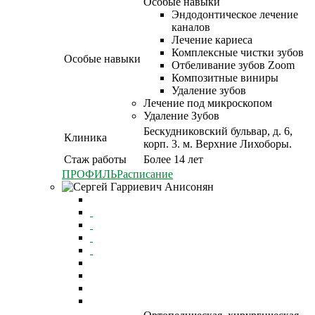
Особые навыки
Эндодонтическое лечение
каналов
Лечение кариеса
Комплексные чистки зубов
Особые навыки
Отбеливание зубов Zoom
Композитные виниры
Удаление зубов
Лечение под микроскопом
Удаление Зубов
Бескудниковский бульвар, д. 6,
Клиника
корп. 3. м. Верхние Лихоборы.
Стаж работы
Более 14 лет
ПРОФИЛЬ
Расписание