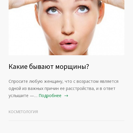
Какие бывают морщины?
Спросите любую женщину, что с возрастом является
одной из важных причин ее расстройства, и в ответ
услышите —…
Подробнее
КОСМЕТОЛОГИЯ