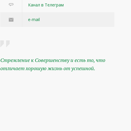
Канал в Телеграм
e-mail
Стремление к Совершенству и есть то, что
отличает хорошую жизнь от успешной.