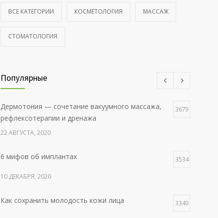
ВСЕ КАТЕГОРИИ
КОСМЕТОЛОГИЯ
МАССАЖ
СТОМАТОЛОГИЯ
Популярные
Дермотония — сочетание вакуумного массажа,
3679
рефлексотерапии и дренажа
22 АВГУСТА, 2020
6 мифов об имплантах
3534
10 ДЕКАБРЯ, 2020
Как сохранить молодость кожи лица
3349