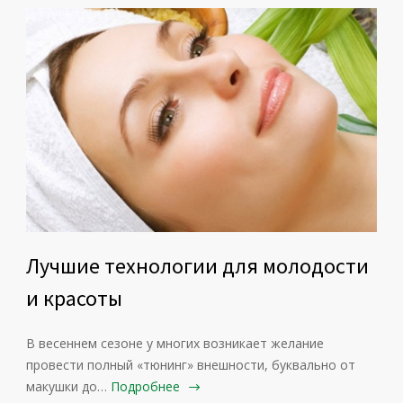
Лучшие технологии для молодости
и красоты
В весеннем сезоне у многих возникает желание
провести полный «тюнинг» внешности, буквально от
макушки до…
Подробнее