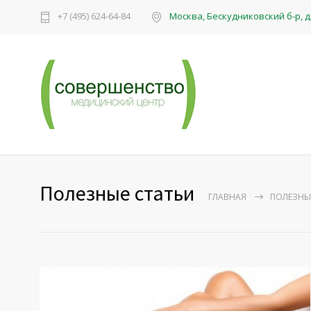
+7 (495) 624-64-84
Москва, Бескудниковский б-р, д. 
Полезные статьи
ГЛАВНАЯ
ПОЛЕЗНЫ