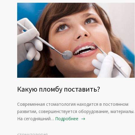
Какую пломбу поставить?
Современная стоматология находится в постоянном
развитии, совершенствуется оборудование, материалы.
На сегодняшний…
Подробнее