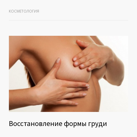
КОСМЕТОЛОГИЯ
Восстановление формы груди