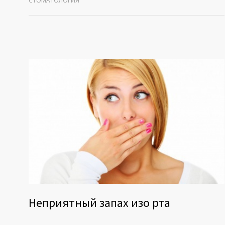
СТОМАТОЛОГИЯ
Неприятный запах изо рта