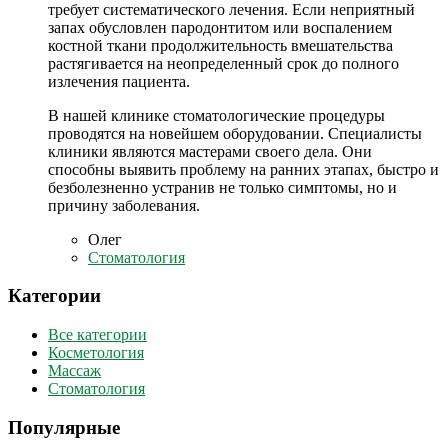
требует систематического лечения. Если неприятный
запах обусловлен пародонтитом или воспалением
костной ткани продолжительность вмешательства
растягивается на неопределенный срок до полного
излечения пациента.
В нашей клинике стоматологические процедуры
проводятся на новейшем оборудовании. Специалисты
клиники являются мастерами своего дела. Они
способны выявить проблему на ранних этапах, быстро и
безболезненно устранив не только симптомы, но и
причину заболевания.
Олег
Стоматология
Категории
Все категории
Косметология
Массаж
Стоматология
Популярные