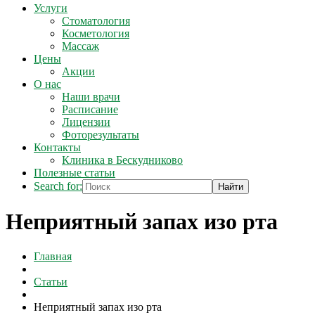
Услуги
Стоматология
Косметология
Массаж
Цены
Акции
О нас
Наши врачи
Расписание
Лицензии
Фоторезультаты
Контакты
Клиника в Бескудниково
Полезные статьи
Search for:
Неприятный запах изо рта
Главная
Статьи
Неприятный запах изо рта