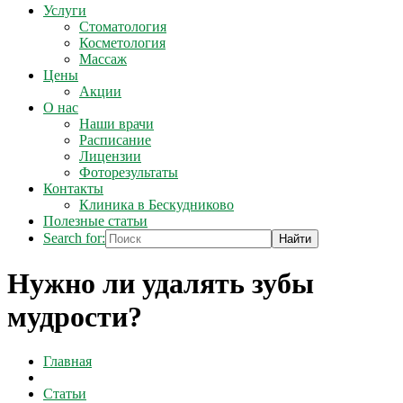
Услуги
Стоматология
Косметология
Массаж
Цены
Акции
О нас
Наши врачи
Расписание
Лицензии
Фоторезультаты
Контакты
Клиника в Бескудниково
Полезные статьи
Search for:
Нужно ли удалять зубы
мудрости?
Главная
Статьи