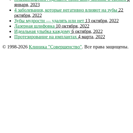
января, 2023
4 заболевания, которые негативно влияют на зубы
22
октября, 2022
Зубы мудрости — удалять или нет
13 октября, 2022
Лазерная шлифовка
10 октября, 2022
Идеальная улыбка каждому
6 октября, 2022
Протезирование на имплантах
4 марта, 2022
© 1998-2026
Клиника "Совершенство"
. Все права защищены.