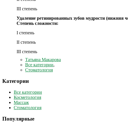
III степень
Удаление ретинированных зубов мудрости (нижняя ч
Степень сложности:
I степень
II степень
III степень
Татьяна Макарова
Все категории
,
Стоматология
Категории
Все категории
Косметология
Массаж
Стоматология
Популярные