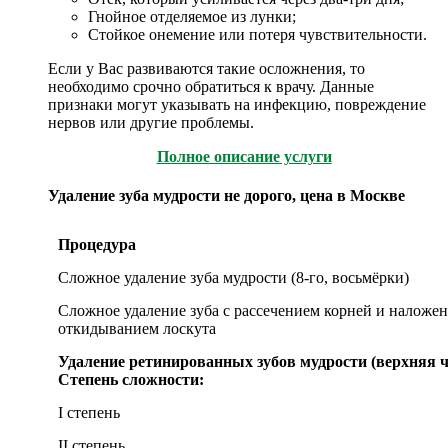
Гнойное отделяемое из лунки;
Стойкое онемение или потеря чувствительности.
Если у Вас развиваются такие осложнения, то
необходимо срочно обратиться к врачу. Данные
признаки могут указывать на инфекцию, повреждение
нервов или другие проблемы.
Полное описание услуги
Удаление зуба мудрости не дорого, цена в Москве
Процедура
Сложное удаление зуба мудрости (8-го, восьмёрки)
Сложное удаление зуба с рассечением корней и наложе
откидыванием лоскута
Удаление ретинированных зубов мудрости (верхняя 
Степень сложности:
I степень
II степень