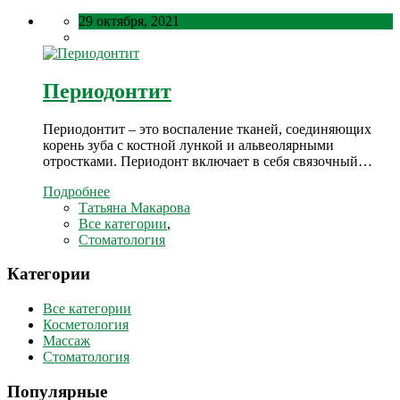
29 октября, 2021
Периодонтит
Периодонтит – это воспаление тканей, соединяющих
корень зуба с костной лункой и альвеолярными
отростками. Периодонт включает в себя связочный…
Подробнее
Татьяна Макарова
Все категории
,
Стоматология
Категории
Все категории
Косметология
Массаж
Стоматология
Популярные