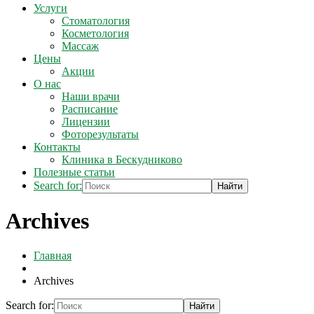
Услуги
Стоматология
Косметология
Массаж
Цены
Акции
О нас
Наши врачи
Расписание
Лицензии
Фоторезультаты
Контакты
Клиника в Бескудниково
Полезные статьи
Search for:
Archives
Главная
Archives
Search for: