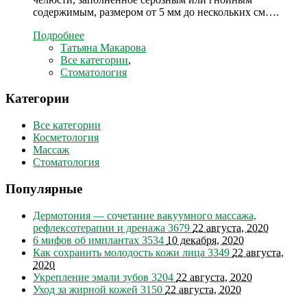
содержимым, размером от 5 мм до нескольких см….
Подробнее
Татьяна Макарова
Все категории
,
Стоматология
Категории
Все категории
Косметология
Массаж
Стоматология
Популярные
Дермотония — сочетание вакуумного массажа,
рефлексотерапии и дренажа
3679
22 августа, 2020
6 мифов об имплантах
3534
10 декабря, 2020
Как сохранить молодость кожи лица
3349
22 августа,
2020
Укрепление эмали зубов
3204
22 августа, 2020
Уход за жирной кожей
3150
22 августа, 2020