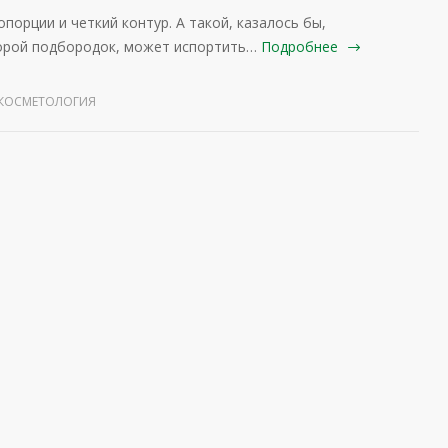
порции и четкий контур. А такой, казалось бы,
орой подбородок, может испортить…
Подробнее
КОСМЕТОЛОГИЯ