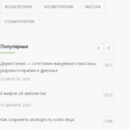
ВСЕ КАТЕГОРИИ
КОСМЕТОЛОГИЯ
МАССАЖ
СТОМАТОЛОГИЯ
Популярные
Дермотония — сочетание вакуумного массажа,
3677
рефлексотерапии и дренажа
22 АВГУСТА, 2020
6 мифов об имплантах
3532
10 ДЕКАБРЯ, 2020
Как сохранить молодость кожи лица
3348