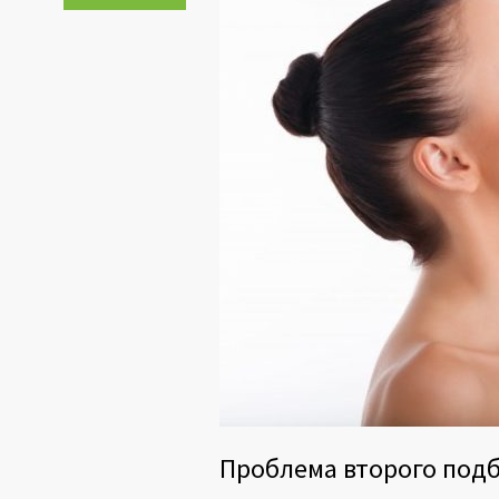
Проблема второго под