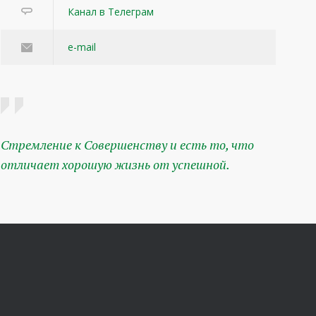
Канал в Телеграм
e-mail
Стремление к Совершенству и есть то, что
отличает хорошую жизнь от успешной.