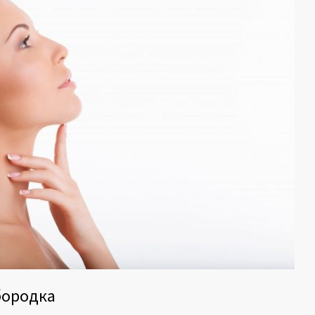
бородка