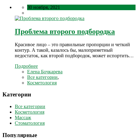
30 ноября, 2021
Проблема второго подбородка
Красивое лицо – это правильные пропорции и четкий
контур. А такой, казалось бы, малоприметный
недостаток, как второй подбородок, может испортить…
Подробнее
Елена Бочкарева
Все категории
,
Косметология
Категории
Все категории
Косметология
Массаж
Стоматология
Популярные