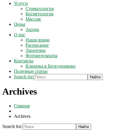
Услуги
Стоматология
Косметология
Массаж
Цены
Акции
О нас
Наши врачи
Расписание
Лицензии
Фоторезультаты
Контакты
Клиника в Бескудниково
Полезные статьи
Search for:
Archives
Главная
Archives
Search for: