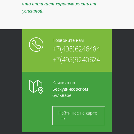
что отличает хорошую жизнь от
успешной.
Позвоните нам
+7(495)6246484
+7(495)9240624
Клиника на
Бескудниковском
бульваре
Найти нас на карте