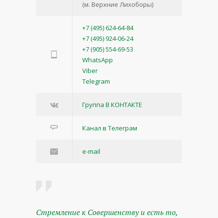
(м. Верхние Лихоборы)
+7 (495) 624-64-84
+7 (495) 924-06-24
+7 (905) 554-69-53
WhatsApp
Viber
Telegram
Группа В КОНТАКТЕ
Канал в Телеграм
e-mail
Стремление к Совершенству и есть то,