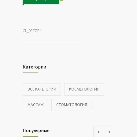
CL_0FZZE1
Категории
ВСЕ КАТЕГОРИИ
КОСМЕТОЛОГИЯ
МАССАЖ
СТОМАТОЛОГИЯ
Популярные