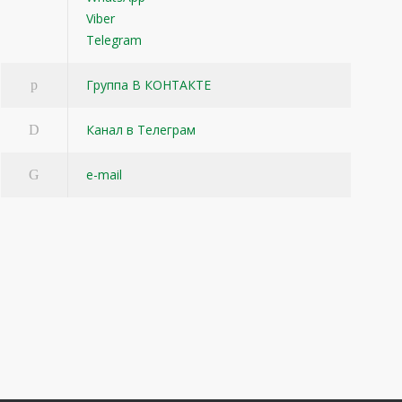
Viber
Telegram
Группа В КОНТАКТЕ
Канал в Телеграм
e-mail