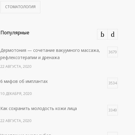
СТОМАТОЛОГИЯ
Популярные
Дермотония — сочетание вакуумного массажа,
3679
рефлексотерапии и дренажа
22 АВГУСТА, 2020
6 мифов об имплантах
3534
10 ДЕКАБРЯ, 2020
Как сохранить молодость кожи лица
3349
22 АВГУСТА, 2020