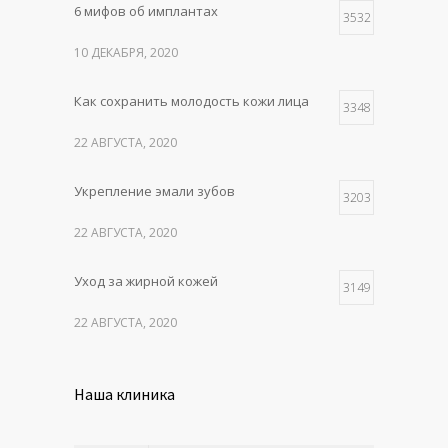
6 мифов об имплантах
3532
10 ДЕКАБРЯ, 2020
Как сохранить молодость кожи лица
3348
22 АВГУСТА, 2020
Укрепление эмали зубов
3203
22 АВГУСТА, 2020
Уход за жирной кожей
3149
22 АВГУСТА, 2020
Наша клиника