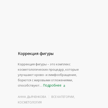
Коррекция фигуры
Коррекция фигуры – это комплекс
косметологических процедур, которые
улучшают крово- и лимфообращение,
борются с жировыми отложениями,
Подробнее
способствуют…
АННА ДЬЯЧЕНКОВА
ВСЕ КАТЕГОРИИ
,
КОСМЕТОЛОГИЯ