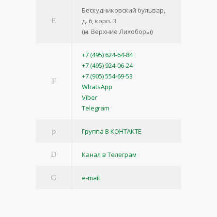
Бескудниковский бульвар,
д. 6, корп. 3
(м. Верхние Лихоборы)
+7 (495) 624-64-84
+7 (495) 924-06-24
+7 (905) 554-69-53
WhatsApp
Viber
Telegram
Группа В КОНТАКТЕ
Канал в Телеграм
e-mail