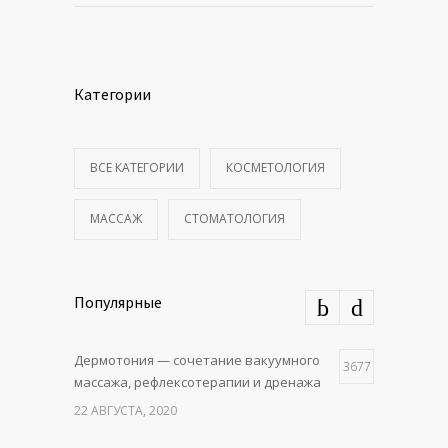
Категории
ВСЕ КАТЕГОРИИ
КОСМЕТОЛОГИЯ
МАССАЖ
СТОМАТОЛОГИЯ
Популярные
Дермотония — сочетание вакуумного
3677
массажа, рефлексотерапии и дренажа
22 АВГУСТА, 2020