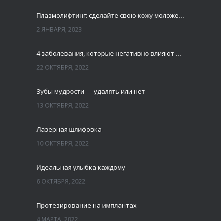
Плазмолифтинг: сделайте свою кожу моложе и свежей
2 ЯНВАРЯ, 2023
4 заболевания, которые негативно влияют на зубы
22 ОКТЯБРЯ, 2022
Зубы мудрости — удалять или нет
13 ОКТЯБРЯ, 2022
Лазерная шлифовка
10 ОКТЯБРЯ, 2022
Идеальная улыбка каждому
6 ОКТЯБРЯ, 2022
Протезирование на имплантах
4 МАРТА, 2022