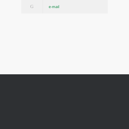
e-mail