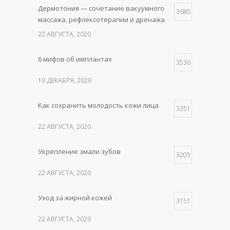
Дермотония — сочетание вакуумного
3680
массажа, рефлексотерапии и дренажа
22 АВГУСТА, 2020
6 мифов об имплантах
3536
10 ДЕКАБРЯ, 2020
Как сохранить молодость кожи лица
3351
22 АВГУСТА, 2020
Укрепление эмали зубов
3205
22 АВГУСТА, 2020
Уход за жирной кожей
3151
22 АВГУСТА, 2020