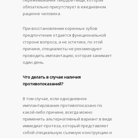
пережевывания твердой пищи, которая
обязательно присутствует в ежедневном
рационе человека.
При восстановлении коренных зубов
предпочтение отдается функциональной
стороне вопроса, а не эстетике, по этой
причине, специалисты не рекомендуют
проводить имплантацию, которая занимает
один день.
Что делать в случае наличия
противопоказаний?
В том случае, если однодневное
имплантирование противопоказано по
какой-либо причине, всегда можно
применить альтернативный вариант в виде
иммедиат-протеза, который представляет
собой специальную съемную конструкцию и