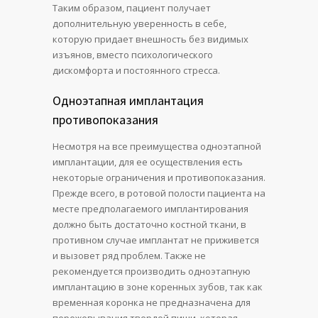
Таким образом, пациент получает
дополнительную уверенность в себе,
которую придает внешность без видимых
изъянов, вместо психологического
дискомфорта и постоянного стресса.
Одноэтапная имплантация
противопоказания
Несмотря на все преимущества одноэтапной
имплантации, для ее осуществления есть
некоторые ограничения и противопоказания.
Прежде всего, в ротовой полости пациента на
месте предполагаемого имплантирования
должно быть достаточно костной ткани, в
противном случае имплантат не приживется
и вызовет ряд проблем. Также не
рекомендуется производить одноэтапную
имплантацию в зоне коренных зубов, так как
временная коронка не предназначена для