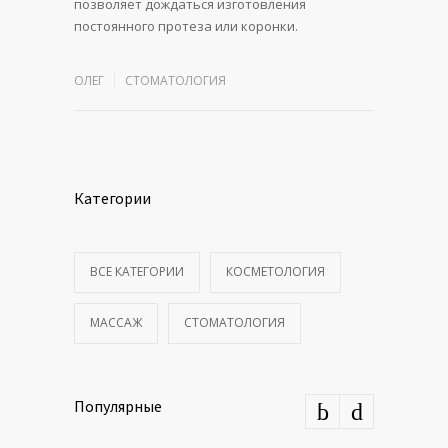
позволяет дождаться изготовления
постоянного протеза или коронки.
ОЛЕГ
СТОМАТОЛОГИЯ
Категории
ВСЕ КАТЕГОРИИ
КОСМЕТОЛОГИЯ
МАССАЖ
СТОМАТОЛОГИЯ
Популярные