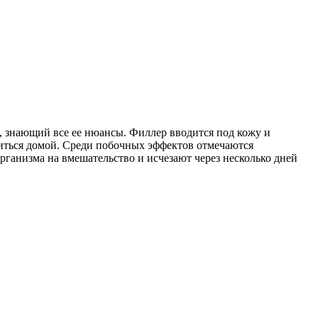
, знающий все ее нюансы. Филлер вводится под кожу и
виться домой. Среди побочных эффектов отмечаются
рганизма на вмешательство и исчезают через несколько дней