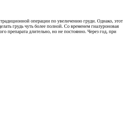
а традиционной операции по увеличению груди. Однако, этот
елать грудь чуть более полной. Со временем гиалуроновая
 препарата длительно, но не постоянно. Через год, при