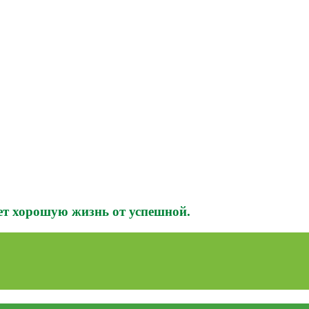
ает хорошую жизнь от успешной.