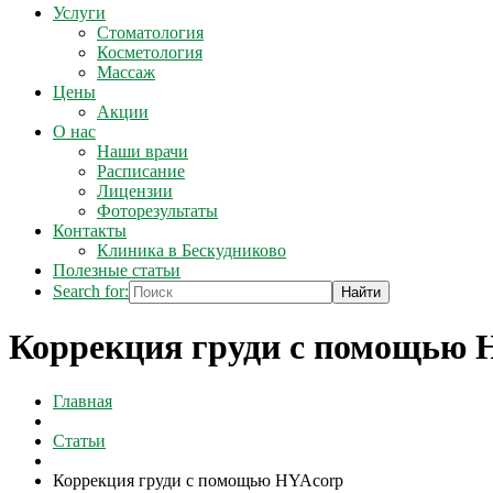
Услуги
Стоматология
Косметология
Массаж
Цены
Акции
О нас
Наши врачи
Расписание
Лицензии
Фоторезультаты
Контакты
Клиника в Бескудниково
Полезные статьи
Search for:
Коррекция груди с помощью 
Главная
Статьи
Коррекция груди с помощью HYAcorp