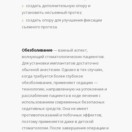
создать дополнительную опору и
установить несъемный протез;
создать опору для улучшения фиксации
съемного протеза.
Обезболивание
— важный аспект,
волнующий стоматологических пациентов.
Для установки имплантатов достаточно
обычной анестезии. Однако в тех случаях,
когда требуется более глубокое
обезболивание, применяют седацию —
технологию, направленную на успокоение и
расслабление пациента в ходе лечения с
использованием современных безопасных
седативных средств. Она не имеет
противопоказаний и побочных эффектов,
поэтому применяется даже в детской
стоматологии. После завершения операции и