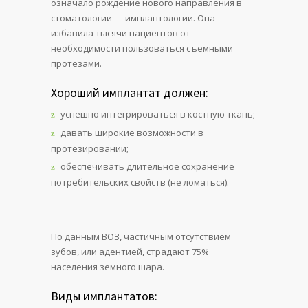
означало рождение нового направления в
стоматологии — имплантологии. Она
избавила тысячи пациентов от
необходимости пользоваться съемными
протезами.
Хороший имплантат должен:
успешно интегрироваться в костную ткань;
давать широкие возможности в
протезировании;
обеспечивать длительное сохранение
потребительских свойств (не ломаться).
По данным ВОЗ, частичным отсутствием
зубов, или адентией, страдают 75%
населения земного шара.
Виды имплантатов: