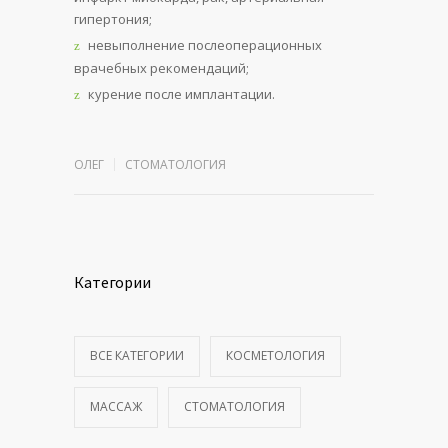
гипертония;
невыполнение послеоперационных
врачебных рекомендаций;
курение после имплантации.
ОЛЕГ
СТОМАТОЛОГИЯ
Категории
ВСЕ КАТЕГОРИИ
КОСМЕТОЛОГИЯ
МАССАЖ
СТОМАТОЛОГИЯ