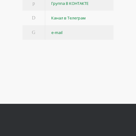
Группа В КОНТАКТЕ
Канал в Телеграм
e-mail