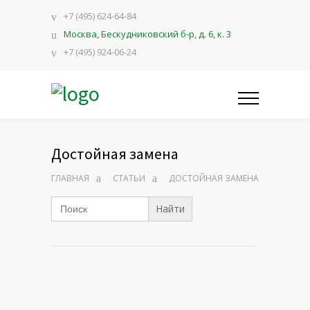
+7 (495) 624-64-84
Москва, Бескудниковский б-р, д. 6, к. 3
+7 (495) 924-06-24
Достойная замена
ГЛАВНАЯ
СТАТЬИ
ДОСТОЙНАЯ ЗАМЕНА
Search
for: