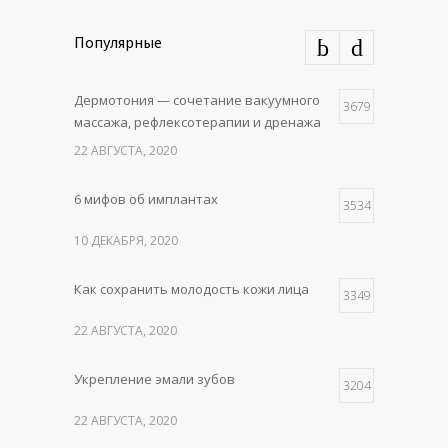
Популярные
Дермотония — сочетание вакуумного
3679
массажа, рефлексотерапии и дренажа
22 АВГУСТА, 2020
6 мифов об имплантах
3534
10 ДЕКАБРЯ, 2020
Как сохранить молодость кожи лица
3349
22 АВГУСТА, 2020
Укрепление эмали зубов
3204
22 АВГУСТА, 2020