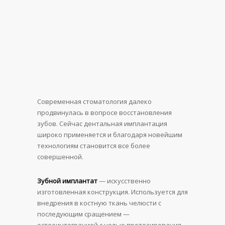
Современная стоматология далеко
продвинулась в вопросе восстановления
зубов. Сейчас дентальная имплантация
широко применяется и благодаря новейшим
технологиям становится все более
совершенной.
Зубной имплантат
— искусственно
изготовленная конструкция. Используется для
внедрения в костную ткань челюсти с
последующим сращением —