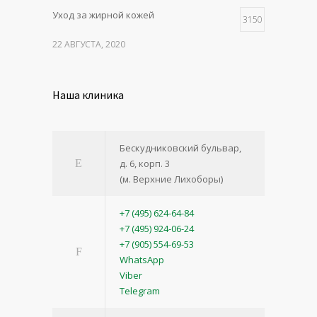
Уход за жирной кожей
3150
22 АВГУСТА, 2020
Наша клиника
Бескудниковский бульвар,
д. 6, корп. 3
(м. Верхние Лихоборы)
+7 (495) 624-64-84
+7 (495) 924-06-24
+7 (905) 554-69-53
WhatsApp
Viber
Telegram