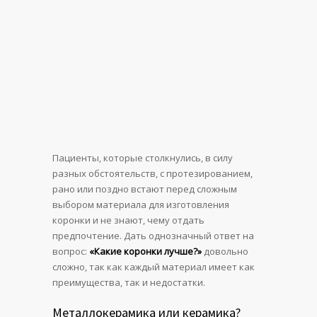
Пациенты, которые столкнулись, в силу
разных обстоятельств, с протезированием,
рано или поздно встают перед сложным
выбором материала для изготовления
коронки и не знают, чему отдать
предпочтение. Дать однозначный ответ на
вопрос:
«Какие коронки лучше?»
довольно
сложно, так как каждый материал имеет как
преимущества, так и недостатки.
Металлокерамика или керамика?