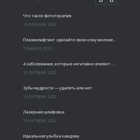
Что такое фитотерапия
18 ФЕВРАЛЯ, 2026
Плазмолифтинг: сделайте свою кожу моложе и свежей
2 ЯНВАРЯ, 2023
4 заболевания, которые негативно влияют на зубы
22 ОКТЯБРЯ, 2022
Зубы мудрости — удалять или нет
13 ОКТЯБРЯ, 2022
Лазерная шлифовка
10 ОКТЯБРЯ, 2022
Идеальная улыбка каждому