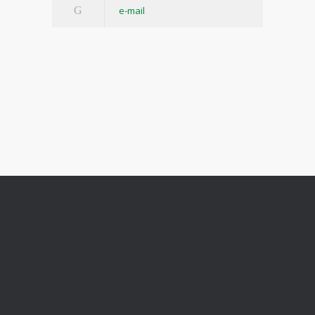
e-mail