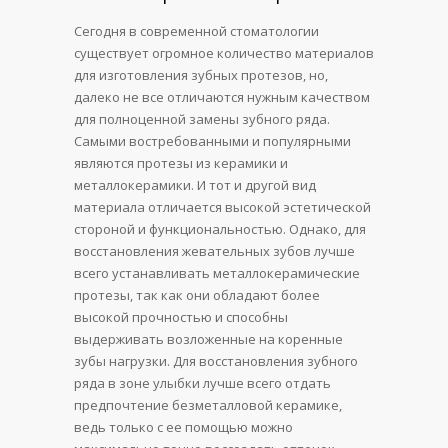
Сегодня в современной стоматологии
существует огромное количество материалов
для изготовления зубных протезов, но,
далеко не все отличаются нужным качеством
для полноценной замены зубного ряда.
Самыми востребованными и популярными
являются протезы из керамики и
металлокерамики. И тот и другой вид
материала отличается высокой эстетической
стороной и функциональностью. Однако, для
восстановления жевательных зубов лучше
всего устанавливать металлокерамические
протезы, так как они обладают более
высокой прочностью и способны
выдерживать возложенные на коренные
зубы нагрузки. Для восстановления зубного
ряда в зоне улыбки лучше всего отдать
предпочтение безметалловой керамике,
ведь только с ее помощью можно