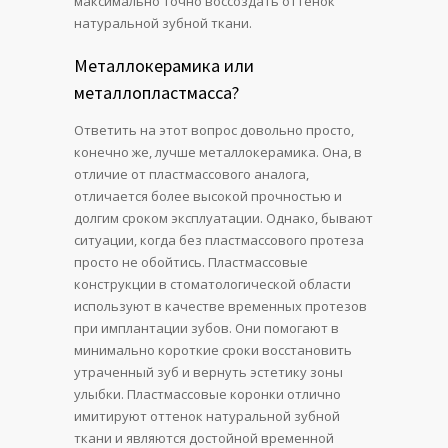
максимально точно воссоздать оттенок
натуральной зубной ткани.
Металлокерамика или
металлопластмасса?
Ответить на этот вопрос довольно просто,
конечно же, лучше металлокерамика. Она, в
отличие от пластмассового аналога,
отличается более высокой прочностью и
долгим сроком эксплуатации. Однако, бывают
ситуации, когда без пластмассового протеза
просто не обойтись. Пластмассовые
конструкции в стоматологической области
используют в качестве временных протезов
при имплантации зубов. Они помогают в
минимально короткие сроки восстановить
утраченный зуб и вернуть эстетику зоны
улыбки. Пластмассовые коронки отлично
имитируют оттенок натуральной зубной
ткани и являются достойной временной