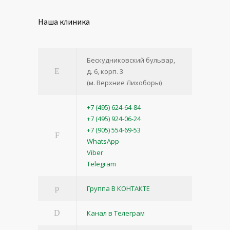
Наша клиника
Бескудниковский бульвар,
д. 6, корп. 3
(м. Верхние Лихоборы)
+7 (495) 624-64-84
+7 (495) 924-06-24
+7 (905) 554-69-53
WhatsApp
Viber
Telegram
Группа В КОНТАКТЕ
Канал в Телеграм