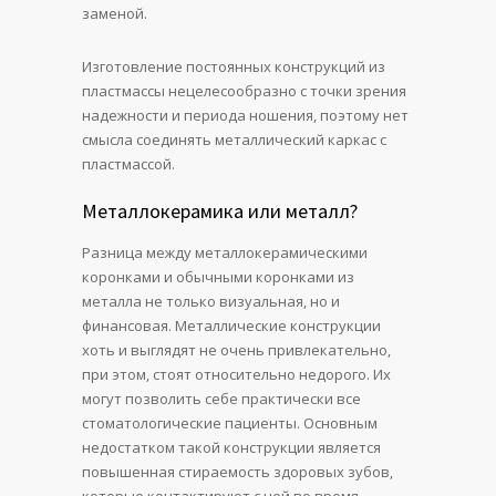
заменой.
Изготовление постоянных конструкций из
пластмассы нецелесообразно с точки зрения
надежности и периода ношения, поэтому нет
смысла соединять металлический каркас с
пластмассой.
Металлокерамика или металл?
Разница между металлокерамическими
коронками и обычными коронками из
металла не только визуальная, но и
финансовая. Металлические конструкции
хоть и выглядят не очень привлекательно,
при этом, стоят относительно недорого. Их
могут позволить себе практически все
стоматологические пациенты. Основным
недостатком такой конструкции является
повышенная стираемость здоровых зубов,