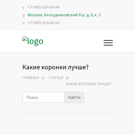
+7 (495) 624-64-84
Москва, Бескудниковский б-р, д. 6, к. 3
+7 (495) 924-06-24
Какие коронки лучше?
ГЛАВНАЯ
СТАТЬИ
КАКИЕ КОРОНКИ ЛУЧШЕ?
Search
for: