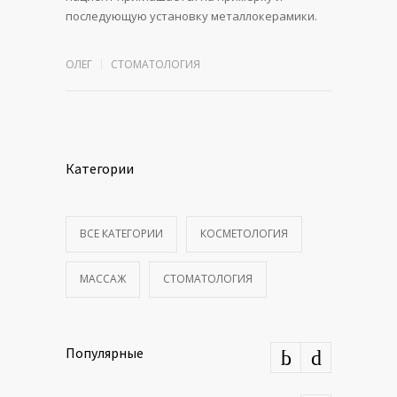
последующую установку металлокерамики.
ОЛЕГ
СТОМАТОЛОГИЯ
Категории
ВСЕ КАТЕГОРИИ
КОСМЕТОЛОГИЯ
МАССАЖ
СТОМАТОЛОГИЯ
Популярные