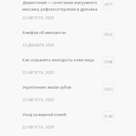
Дермотония — сочетание вакуумного
3677
массажа, рефлексотерапии и дренажа
22 АВГУСТА, 2020
6 мифов об имплантах
3532
10 ДЕКАБРЯ, 2020
Как сохранить молодость кожи лица
3348
22 АВГУСТА, 2020
Укрепление эмали зубов
3203
22 АВГУСТА, 2020
Уход за жирной кожей
3149
22 АВГУСТА, 2020