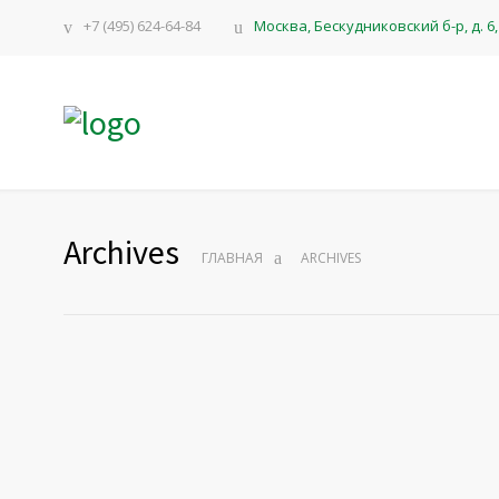
+7 (495) 624-64-84
Москва, Бескудниковский б-р, д. 6, 
Archives
ГЛАВНАЯ
ARCHIVES