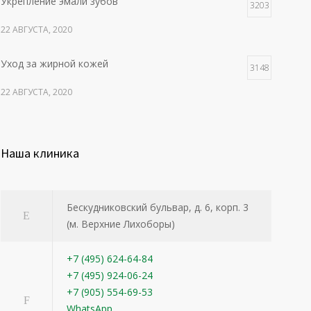
Укрепление эмали зубов
3203
22 АВГУСТА, 2020
Уход за жирной кожей
3148
22 АВГУСТА, 2020
Наша клиника
Бескудниковский бульвар, д. 6, корп. 3
(м. Верхние Лихоборы)
+7 (495) 624-64-84
+7 (495) 924-06-24
+7 (905) 554-69-53
WhatsApp