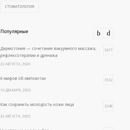
СТОМАТОЛОГИЯ
Популярные
Дермотония — сочетание вакуумного массажа,
3677
рефлексотерапии и дренажа
22 АВГУСТА, 2020
6 мифов об имплантах
3532
10 ДЕКАБРЯ, 2020
Как сохранить молодость кожи лица
3348
22 АВГУСТА, 2020