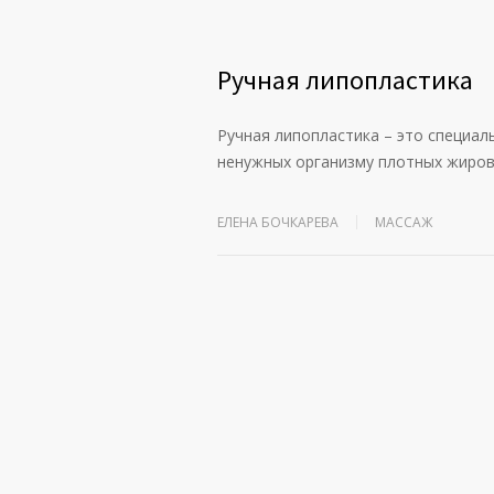
Ручная липопластика
Ручная липопластика – это специал
ненужных организму плотных жиро
ЕЛЕНА БОЧКАРЕВА
МАССАЖ