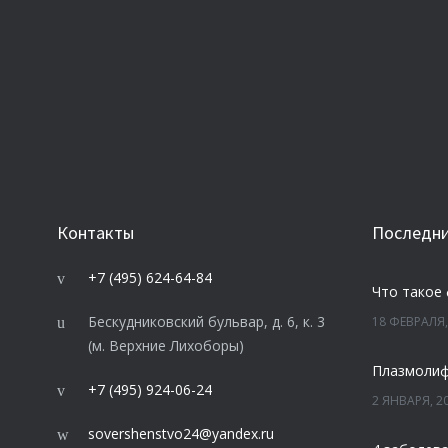
Контакты
Последни
+7 (495) 624-64-84
Что такое
Бескудниковский бульвар, д. 6, к. 3
18 ФЕВРАЛЯ,
(м. Верхние Лихоборы)
+7 (495) 924-06-24
2 ЯНВАРЯ, 2
sovershenstvo24@yandex.ru