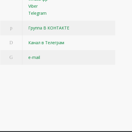
Viber
Telegram
Группа В КОНТАКТЕ
Канал в Телеграм
e-mail