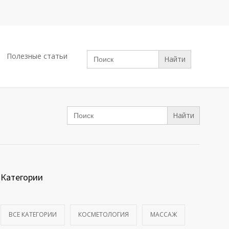
Search
Полезные статьи
for:
Search
for:
Категории
ВСЕ КАТЕГОРИИ
КОСМЕТОЛОГИЯ
МАССАЖ