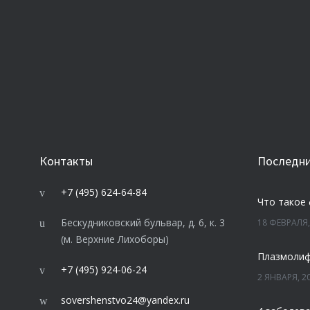
Контакты
Последни
+7 (495) 624-64-84
Что такое
Бескудниковский бульвар, д. 6, к. 3
18 ФЕВРАЛЯ,
(м. Верхние Лихоборы)
+7 (495) 924-06-24
2 ЯНВАРЯ, 2
sovershenstvo24@yandex.ru