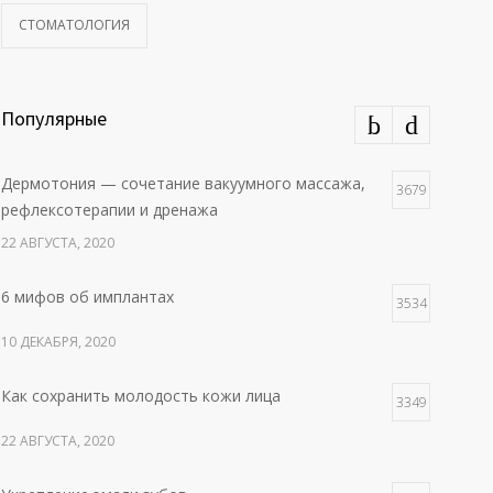
СТОМАТОЛОГИЯ
Популярные
Дермотония — сочетание вакуумного массажа,
3679
рефлексотерапии и дренажа
22 АВГУСТА, 2020
6 мифов об имплантах
3534
10 ДЕКАБРЯ, 2020
Как сохранить молодость кожи лица
3349
22 АВГУСТА, 2020