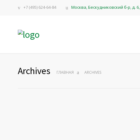
+7 (495) 624-64-84
Москва, Бескудниковский б-р, д. 6, 
Archives
ГЛАВНАЯ
ARCHIVES