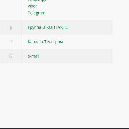
Viber
Telegram
Группа В КОНТАКТЕ
Канал в Телеграм
e-mail