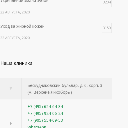
Укрепление эмали зубов
3204
22 АВГУСТА, 2020
Уход за жирной кожей
3150
22 АВГУСТА, 2020
Наша клиника
Бескудниковский бульвар, д. 6, корп. 3
(м. Верхние Лихоборы)
+7 (495) 624-64-84
+7 (495) 924-06-24
+7 (905) 554-69-53
WhatsApp