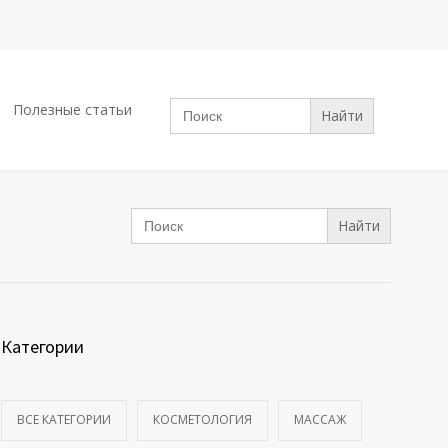
Search
Полезные статьи
for:
Search
for:
Категории
ВСЕ КАТЕГОРИИ
КОСМЕТОЛОГИЯ
МАССАЖ