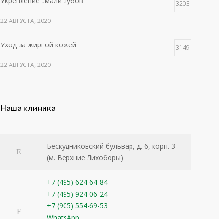
Укрепление эмали зубов
3203
22 АВГУСТА, 2020
Уход за жирной кожей
3149
22 АВГУСТА, 2020
Наша клиника
Бескудниковский бульвар, д. 6, корп. 3
(м. Верхние Лихоборы)
+7 (495) 624-64-84
+7 (495) 924-06-24
+7 (905) 554-69-53
WhatsApp