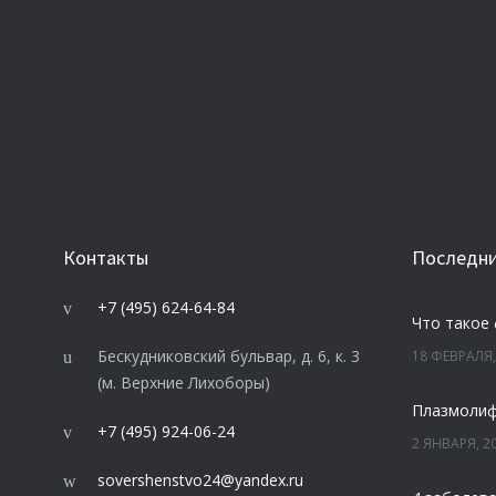
Контакты
Последни
+7 (495) 624-64-84
Что такое
Бескудниковский бульвар, д. 6, к. 3
18 ФЕВРАЛЯ,
(м. Верхние Лихоборы)
+7 (495) 924-06-24
2 ЯНВАРЯ, 2
sovershenstvo24@yandex.ru