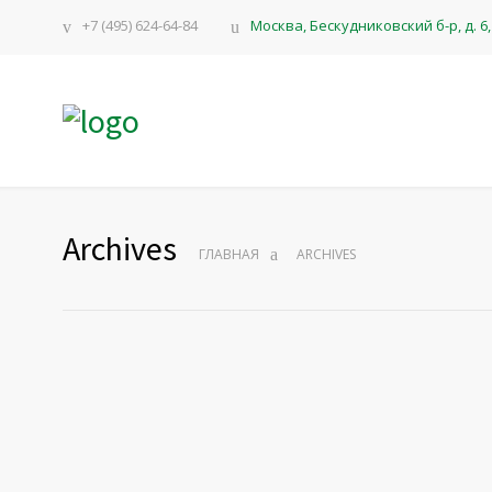
+7 (495) 624-64-84
Москва, Бескудниковский б-р, д. 6, 
Archives
ГЛАВНАЯ
ARCHIVES