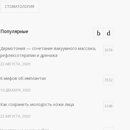
СТОМАТОЛОГИЯ
Популярные
Дермотония — сочетание вакуумного массажа,
3678
рефлексотерапии и дренажа
22 АВГУСТА, 2020
6 мифов об имплантах
3532
10 ДЕКАБРЯ, 2020
Как сохранить молодость кожи лица
3348
22 АВГУСТА, 2020