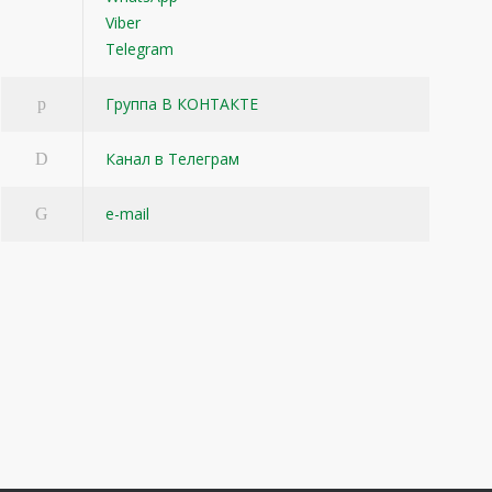
Viber
Telegram
Группа В КОНТАКТЕ
Канал в Телеграм
e-mail