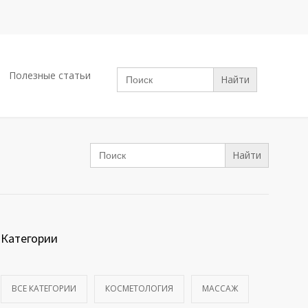
Search
Полезные статьи
for:
Search
for:
Категории
ВСЕ КАТЕГОРИИ
КОСМЕТОЛОГИЯ
МАССАЖ