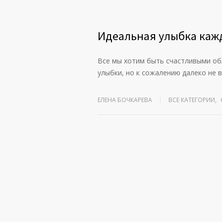
Идеальная улыбка каж
Все мы хотим быть счастливыми об
улыбки, но к сожалению далеко не 
ЕЛЕНА БОЧКАРЕВА
ВСЕ КАТЕГОРИИ
,