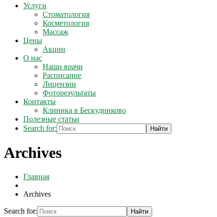
Услуги
Стоматология
Косметология
Массаж
Цены
Акции
О нас
Наши врачи
Расписание
Лицензии
Фоторезультаты
Контакты
Клиника в Бескудниково
Полезные статьи
Search for:
Archives
Главная
Archives
Search for: