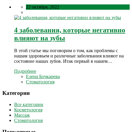
22 октября, 2022
4 заболевания, которые негативно
влияют на зубы
В этой статье мы поговорим о том, как проблемы с
нашам здоровьем и различные заболевания влияют на
состояние нашах зубов. Итак первый в нашем…
Подробнее
Елена Бочкарева
Стоматология
Категории
Все категории
Косметология
Массаж
Стоматология
Популярные