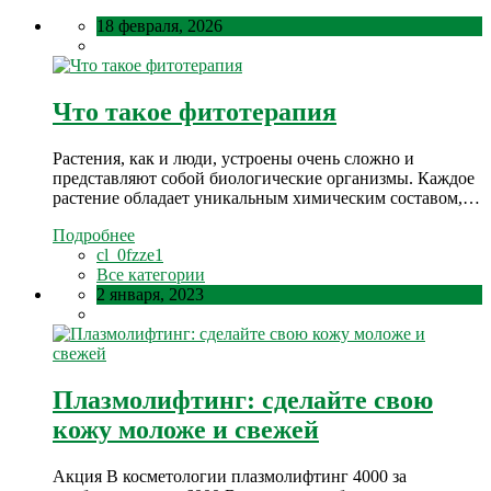
18 февраля, 2026
Что такое фитотерапия
Растения, как и люди, устроены очень сложно и
представляют собой биологические организмы. Каждое
растение обладает уникальным химическим составом,…
Подробнее
cl_0fzze1
Все категории
2 января, 2023
Плазмолифтинг: сделайте свою
кожу моложе и свежей
Акция В косметологии плазмолифтинг 4000 за