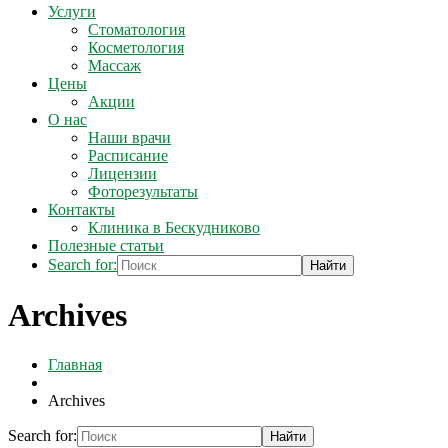
Услуги
Стоматология
Косметология
Массаж
Цены
Акции
О нас
Наши врачи
Расписание
Лицензии
Фоторезультаты
Контакты
Клиника в Бескудниково
Полезные статьи
Search for:
Archives
Главная
Archives
Search for: