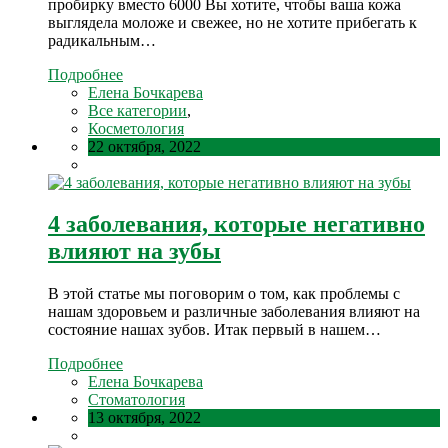
пробирку вместо 6000 Вы хотите, чтобы ваша кожа
выглядела моложе и свежее, но не хотите прибегать к
радикальным…
Подробнее
Елена Бочкарева
Все категории
,
Косметология
22 октября, 2022
4 заболевания, которые негативно
влияют на зубы
В этой статье мы поговорим о том, как проблемы с
нашам здоровьем и различные заболевания влияют на
состояние нашах зубов. Итак первый в нашем…
Подробнее
Елена Бочкарева
Стоматология
13 октября, 2022