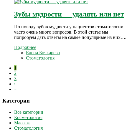
Зубы мудрости — удалять или нет
По поводу зубов мудрости у пациентов стоматологии
часто очень много вопросов. В этой статье мы
попробуем дать ответы на самые популярные из них….
Подробнее
Елена Бочкарева
Стоматология
1
2
3
›
»
Категории
Все категории
Косметология
Массаж
Стоматология