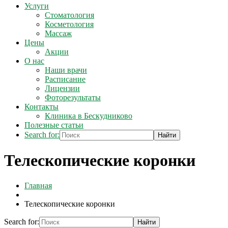
Услуги
Стоматология
Косметология
Массаж
Цены
Акции
О нас
Наши врачи
Расписание
Лицензии
Фоторезультаты
Контакты
Клиника в Бескудниково
Полезные статьи
Search for:
Телескопические коронки
Главная
Телескопические коронки
Search for: