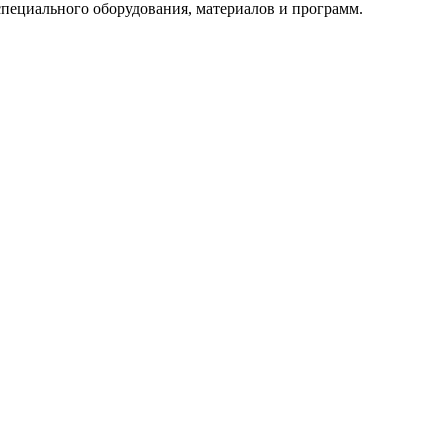
специального оборудования, материалов и программ.