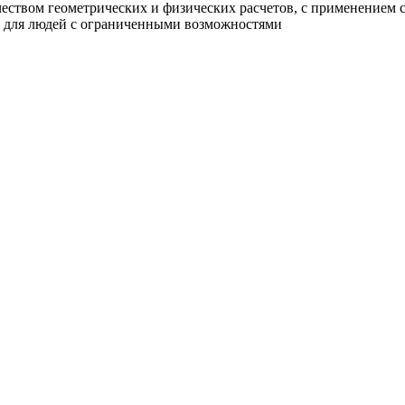
еством геометрических и физических расчетов, с применением 
же для людей с ограниченными возможностями