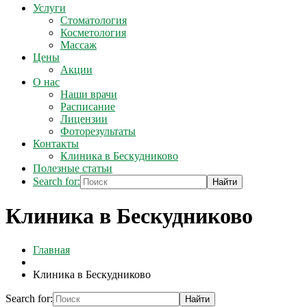
Услуги
Стоматология
Косметология
Массаж
Цены
Акции
О нас
Наши врачи
Расписание
Лицензии
Фоторезультаты
Контакты
Клиника в Бескудниково
Полезные статьи
Search for:
Клиника в Бескудниково
Главная
Клиника в Бескудниково
Search for: