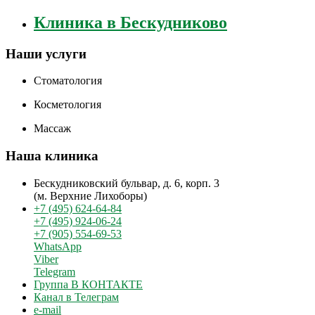
Клиника в Бескудниково
Наши услуги
Стоматология
Косметология
Массаж
Наша клиника
Бескудниковский бульвар, д. 6, корп. 3
(м. Верхние Лихоборы)
+7 (495) 624-64-84
+7 (495) 924-06-24
+7 (905) 554-69-53
WhatsApp
Viber
Telegram
Группа В КОНТАКТЕ
Канал в Телеграм
e-mail