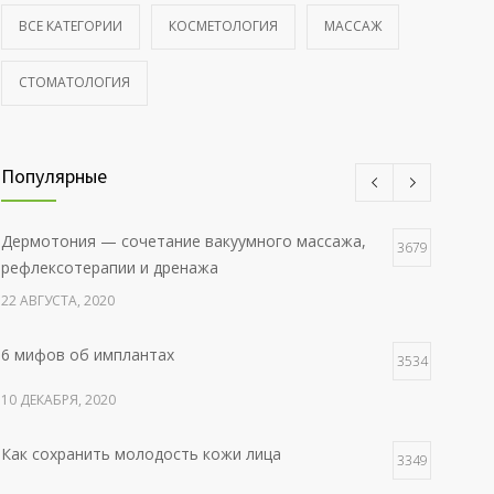
ВСЕ КАТЕГОРИИ
КОСМЕТОЛОГИЯ
МАССАЖ
СТОМАТОЛОГИЯ
Популярные
Дермотония — сочетание вакуумного массажа,
3679
рефлексотерапии и дренажа
22 АВГУСТА, 2020
6 мифов об имплантах
3534
10 ДЕКАБРЯ, 2020
Как сохранить молодость кожи лица
3349