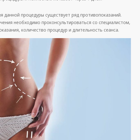
ия данной процедуры существует ряд противопоказаний.
ечения необходимо проконсультироваться со специалистом,
оказания, количество процедур и длительность сеанса.