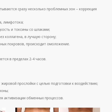
тываются сразу несколько проблемных зон – коррекция
а, лимфотока;
кость и токсины со шлаками;
ез коллагена, в лучшую сторону;
ных покровов, происходит омоложение.
ется в пределах 2-4 часов.
 жировой прослойки с целью подготовки к воздействию;
зоны;
я активизации обменных процессов.