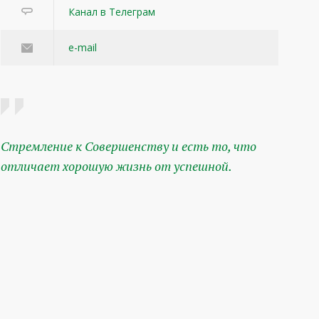
Канал в Телеграм
e-mail
Стремление к Совершенству и есть то, что
отличает хорошую жизнь от успешной.