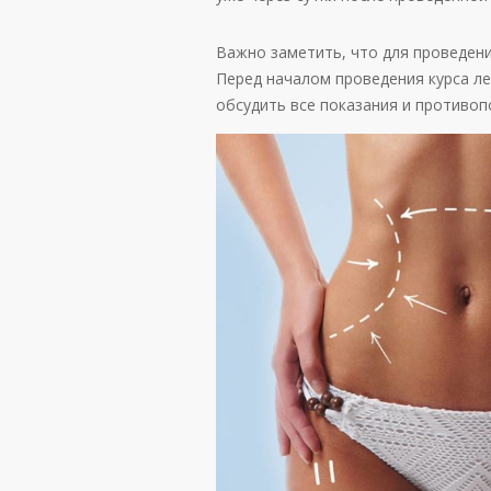
Важно заметить, что для проведен
Перед началом проведения курса л
обсудить все показания и противоп