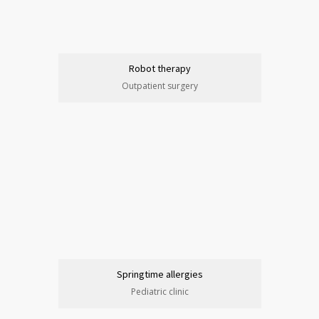
Robot therapy
Outpatient surgery
Springtime allergies
Pediatric clinic