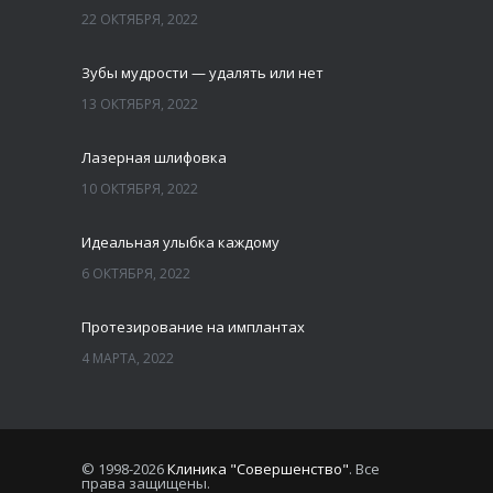
22 ОКТЯБРЯ, 2022
Зубы мудрости — удалять или нет
13 ОКТЯБРЯ, 2022
Лазерная шлифовка
10 ОКТЯБРЯ, 2022
Идеальная улыбка каждому
6 ОКТЯБРЯ, 2022
Протезирование на имплантах
4 МАРТА, 2022
© 1998-2026
Клиника "Совершенство"
. Все
права защищены.