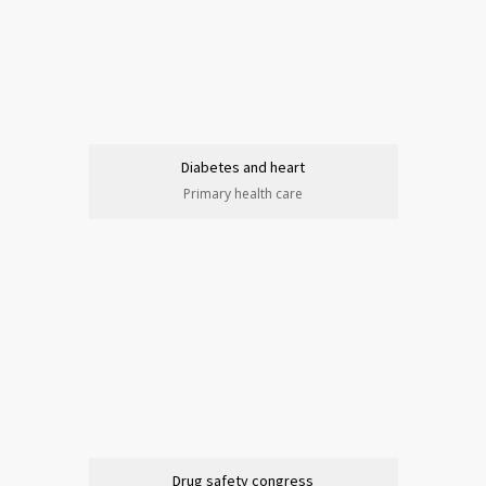
Diabetes and heart
Primary health care
Drug safety congress