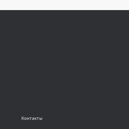
Контакты