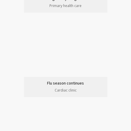
Primary health care
Flu season continues
Cardiac clinic