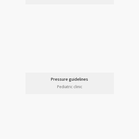
Pressure guidelines
Pediatric clinic