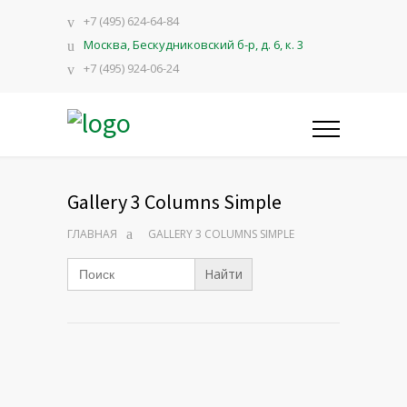
+7 (495) 624-64-84
Москва, Бескудниковский б-р, д. 6, к. 3
+7 (495) 924-06-24
Gallery 3 Columns Simple
ГЛАВНАЯ
GALLERY 3 COLUMNS SIMPLE
Search
for: