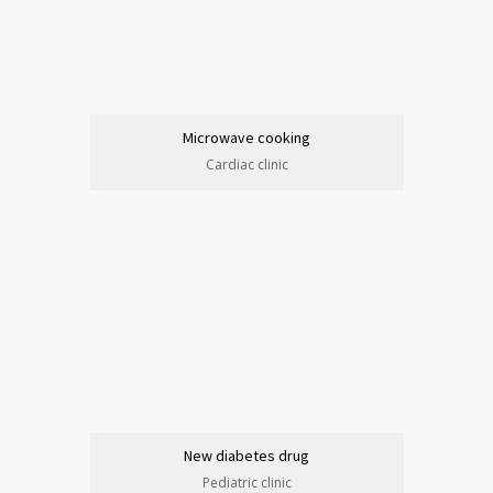
Microwave cooking
Cardiac clinic
New diabetes drug
Pediatric clinic