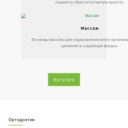
пациенту обрести истинную красоту.
Массаж
Все виды массажа для оздоровления всего организм
целлюлита, коррекции фигуры.
Все услуги
Ортодонтия