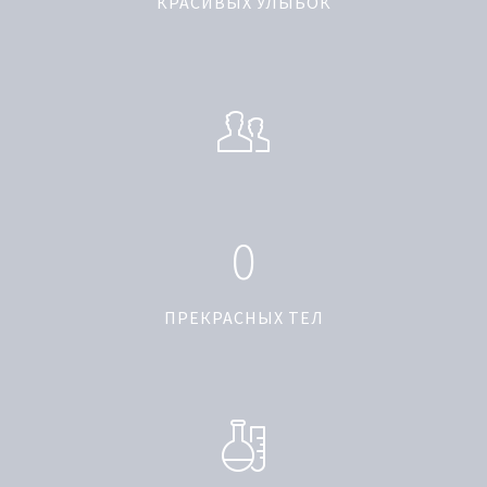
КРАСИВЫХ УЛЫБОК
0
ПРЕКРАСНЫХ ТЕЛ