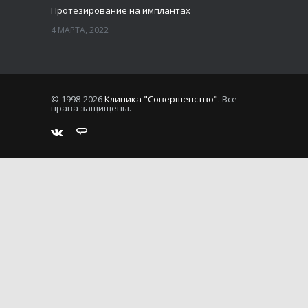
Протезирование на имплантах
4 МАРТА, 2022
© 1998-2026
Клиника "Совершенство"
. Все
права защищены.