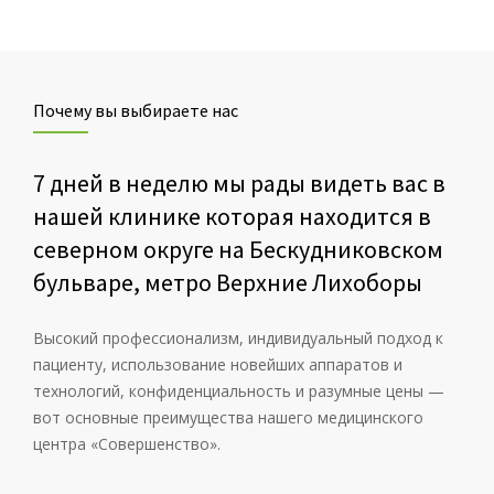
Почему вы выбираете нас
7 дней в неделю мы рады видеть вас в
нашей клинике которая находится в
северном округе на Бескудниковском
бульваре, метро Верхние Лихоборы
Высокий профессионализм, индивидуальный подход к
пациенту, использование новейших аппаратов и
технологий, конфиденциальность и разумные цены —
вот основные преимущества нашего медицинского
центра «Совершенство».