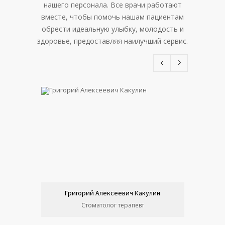
нашего персонала. Все врачи работают
вместе, чтобы помочь нашам пациентам
обрести идеальную улыбку, молодость и
здоровье, предоставляя наилучший сервис.
Григорий Алексеевич Какулин
Мат
Стоматолог терапевт