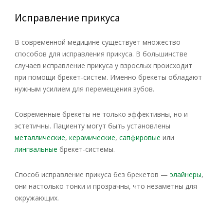
Исправление прикуса
В современной медицине существует множество
способов для исправления прикуса. В большинстве
случаев исправление прикуса у взрослых происходит
при помощи брекет-систем. Именно брекеты обладают
нужным усилием для перемещения зубов.
Современные брекеты не только эффективны, но и
эстетичны. Пациенту могут быть установлены
металлические
,
керамические
,
сапфировые
или
лингвальные
брекет-системы.
Способ исправление прикуса без брекетов —
элайнеры
,
они настолько тонки и прозрачны, что незаметны для
окружающих.