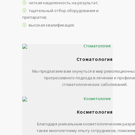
четкая нацеленность на результат;
тщательный отбор оборудования и
препаратов;
высокая квалификация.
Стоматология
Мы предлагаем вам окунуться в мир революционны
прогрессивного подхода в лечении и профила
стоматологических заболеваний.
Косметология
Благодаря уникальным косметологическим разраб
также многолетнему опыту сотрудников, поможе