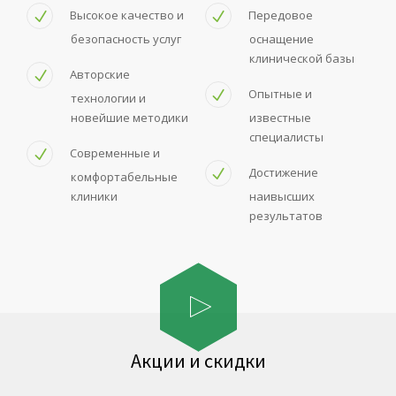
Высокое качество и
Передовое
безопасность услуг
оснащение
клинической базы
Авторские
Опытные и
технологии и
новейшие методики
известные
специалисты
Современные и
Достижение
комфортабельные
клиники
наивысших
результатов
Акции и скидки