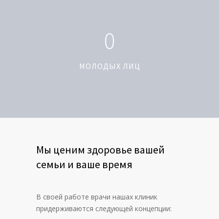
0
МОЛОДЫХ ЛИЦ
Мы ценим здоровье вашей
семьи и ваше время
В своей работе врачи нашах клиник
придерживаются следующей концепции: