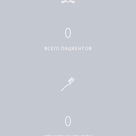
0
ВСЕГО ПАЦИЕНТОВ
0