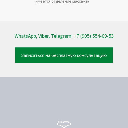
имеется отделение массажа);
WhatsApp, Viber, Telegram: +7 (905) 554-69-53
Записаться на бесплатную консультацию